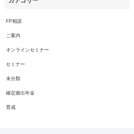
カテゴリー
FP相談
ご案内
オンラインセミナー
セミナー
未分類
確定拠出年金
育成