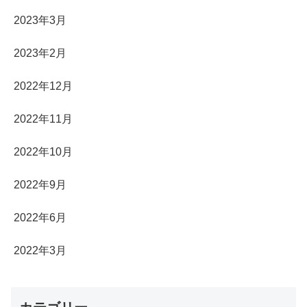
2023年3月
2023年2月
2022年12月
2022年11月
2022年10月
2022年9月
2022年6月
2022年3月