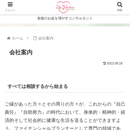
メニュー
検索
老後のお金を増やすコンサルタント
ホーム
会社案内
会社案内
2022.09.18
すべては相談するから始まる
ご縁があった方々とその周りの方々が、これからの『自己
責任』『自助努力』の時代において、身体的・精神的・経
済的そして社会的に健康な生活を送ることができますよ
う、ファイナンシャルプランナーとして専門の領域であ