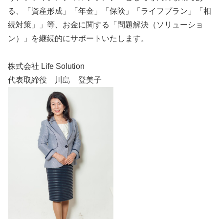
る、「資産形成」「年金」「保険」「ライフプラン」「相
続対策」」等、お金に関する「問題解決（ソリューショ
ン）」を継続的にサポートいたします。
株式会社 Life Solution
代表取締役 川島 登美子