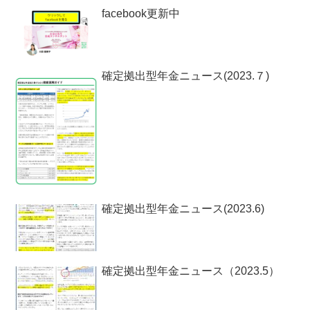
facebook更新中
確定拠出型年金ニュース(2023.７)
確定拠出型年金ニュース(2023.6)
確定拠出型年金ニュース（2023.5）