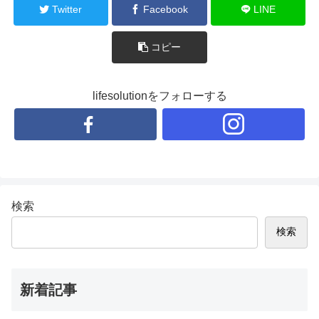
Twitter
Facebook
LINE
コピー
lifesolutionをフォローする
検索
検索
新着記事