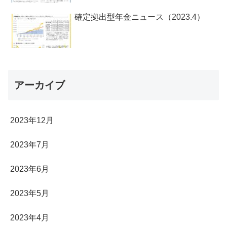
確定拠出型年金ニュース（2023.4）
アーカイブ
2023年12月
2023年7月
2023年6月
2023年5月
2023年4月