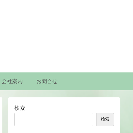
会社案内
お問合せ
検索
検索