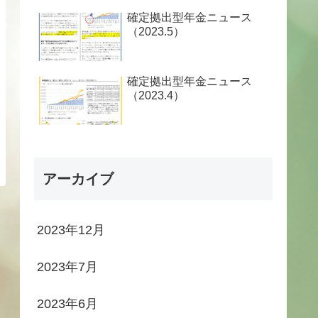
確定拠出型年金ニュース
（2023.5）
確定拠出型年金ニュース
（2023.4）
アーカイブ
2023年12月
2023年7月
2023年6月