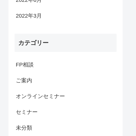
2022年6月
2022年3月
カテゴリー
FP相談
ご案内
オンラインセミナー
セミナー
未分類