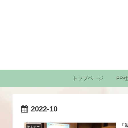
トップページ
FP
2022-10
「
セミナー