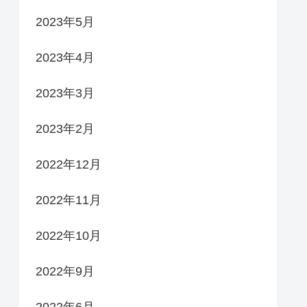
2023年5月
2023年4月
2023年3月
2023年2月
2022年12月
2022年11月
2022年10月
2022年9月